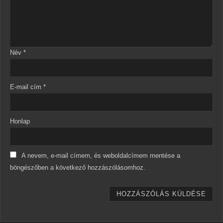
Név
*
E-mail cím
*
Honlap
A nevem, e-mail címem, és weboldalcímem mentése a
böngészőben a következő hozzászólásomhoz.